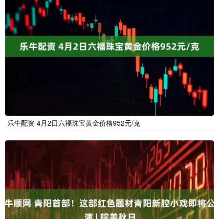
乐牛配资 4月2日六福珠宝黄金价格952元/克