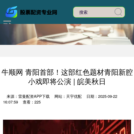
牛顺网 青阳首部！这部红色题材青阳新腔
小戏即将公演 | 皖美秋日
来源：雷曼配资APP下载
网站：天宇优配
日期：2025-09-22
16:07:59
查看：225