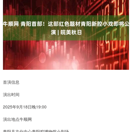
首演信息
演出时间
2025年9月18日晚19:00
演出地点牛顺网
青阳县文化中心青阳腔博物馆小剧场