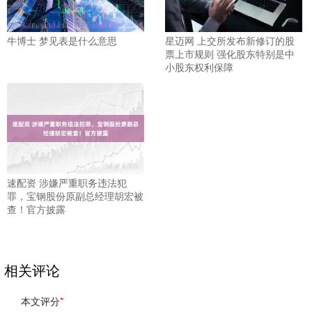
牛博士 梦见表是什么意思
星迈网 上交所发布新修订的股
票上市规则 强化股东特别是中
小股东权利保障
速配资 涉嫌严重职务违法犯
罪，宝钢股份原副总经理胡宏被
查！官方披露
相关评论
本文评分
*