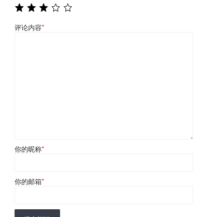
评论内容
*
你的昵称
*
你的邮箱
*