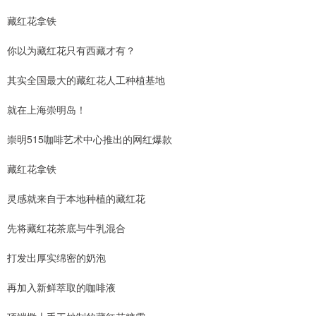
藏红花拿铁
你以为藏红花只有西藏才有？
其实全国最大的藏红花人工种植基地
就在上海崇明岛！
崇明515咖啡艺术中心推出的网红爆款
藏红花拿铁
灵感就来自于本地种植的藏红花
先将藏红花茶底与牛乳混合
打发出厚实绵密的奶泡
再加入新鲜萃取的咖啡液