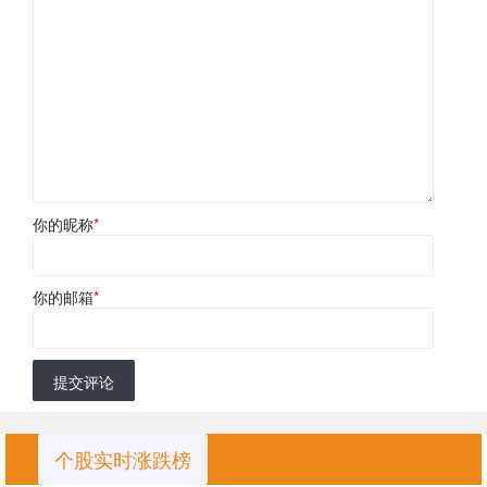
你的昵称
*
你的邮箱
*
提交评论
个股实时涨跌榜