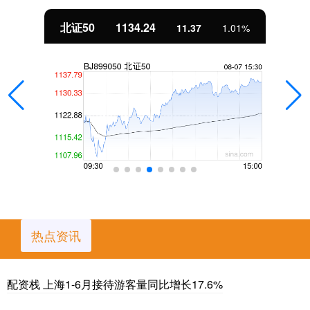
北证50
1134.24
11.37
1.01%
热点资讯
配资栈 上海1-6月接待游客量同比增长17.6%