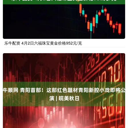
乐牛配资 4月2日六福珠宝黄金价格952元/克