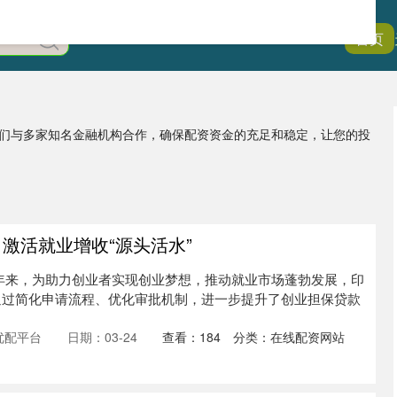
首页
/我们与多家知名金融机构合作，确保配资资金的充足和稳定，让您的投
激活就业增收“源头活水”
年来，为助力创业者实现创业梦想，推动就业市场蓬勃发展，印
通过简化申请流程、优化审批机制，进一步提升了创业担保贷款
优配平台
日期：03-24
查看：
184
分类：
在线配资网站