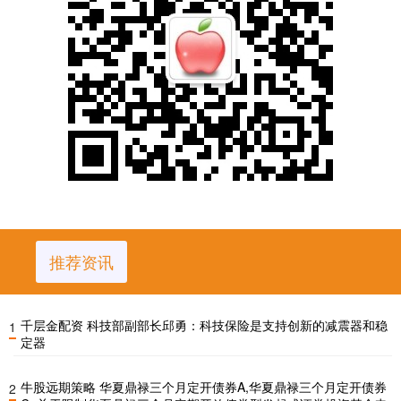
推荐资讯
千层金配资 科技部副部长邱勇：科技保险是支持创新的减震器和稳
1
定器
牛股远期策略 华夏鼎禄三个月定开债券A,华夏鼎禄三个月定开债券
2