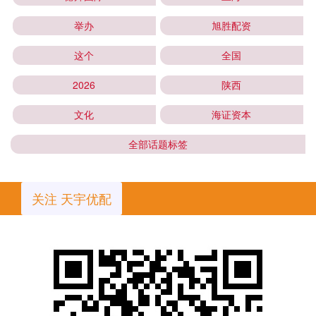
举办
旭胜配资
这个
全国
2026
陕西
文化
海证资本
全部话题标签
关注 天宇优配