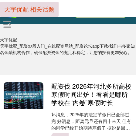
天宇优配 相关话题
天宇优配
天宇优配_配资炒股入门_在线配资网站_配资论坛app下载/我们与多家知
名金融机构合作，确保配资资金的充足和稳定，让您的投资更加安心。
配资伐 2026年河北多所高校
寒假时间出炉！看看是哪所
学校在“内卷”寒假时长
坏消息，2025年的法定节假日已全部过
完 好消息，距离元旦还有四十来天 但有
的同学已经开始期待寒假了 据说是因为
这个假期会“超长待机” （说的是不是你