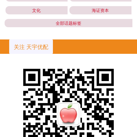
文化
海证资本
全部话题标签
关注 天宇优配