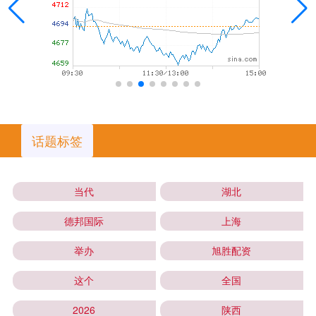
话题标签
当代
湖北
德邦国际
上海
举办
旭胜配资
这个
全国
2026
陕西