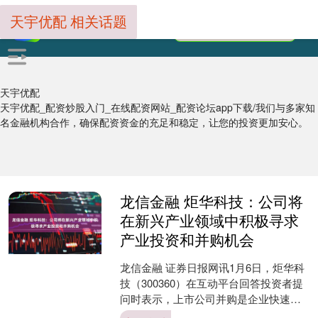
天宇优配 相关话题
天宇优配
天宇优配_配资炒股入门_在线配资网站_配资论坛app下载/我们与多家知
名金融机构合作，确保配资资金的充足和稳定，让您的投资更加安心。
龙信金融 炬华科技：公司将
在新兴产业领域中积极寻求
产业投资和并购机会
龙信金融 证券日报网讯1月6日，炬华科
技（300360）在互动平台回答投资者提
问时表示，上市公司并购是企业快速扩
张、优化资源配置的重要战略手段，公