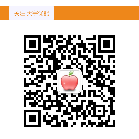
关注 天宇优配