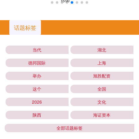
话题标签
当代
湖北
德邦国际
上海
举办
旭胜配资
这个
全国
2026
文化
陕西
海证资本
全部话题标签