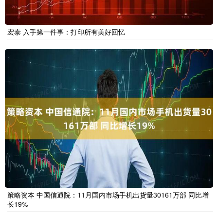
宏泰 入手第一件事：打印所有美好回忆
策略资本 中国信通院：11月国内市场手机出货量30161万部 同比增
长19%