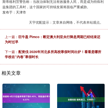
斯蒂格利茨警告称：当政治体制无法有效服务人民，而是成为特殊利
益集团的工具时，这个国家的可持续发展将面临严重威胁。
发布于：天津市
天宇优配提示：文章来自网络，不代表本站观点。
上一篇：
巨牛盈 Pimco：断定澳大利亚央行降息周期已经结束还
为时过早
下一篇：
配资伐 2026年河北多所高校寒假时间出炉！看看是哪所
学校在“内卷”寒假时长
相关文章