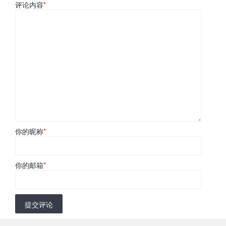
评论内容
*
你的昵称
*
你的邮箱
*
提交评论