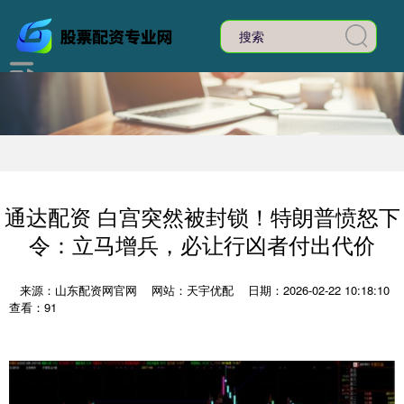
通达配资 白宫突然被封锁！特朗普愤怒下
令：立马增兵，必让行凶者付出代价
来源：山东配资网官网
网站：天宇优配
日期：2026-02-22 10:18:10
查看：91